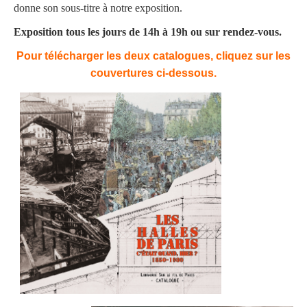
donne son sous-titre à notre exposition.
Exposition tous les jours de 14h à 19h ou sur rendez-vous.
Pour télécharger les deux catalogues, cliquez sur les
couvertures ci-dessous.