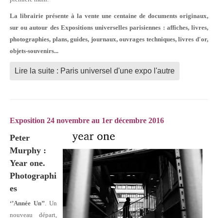
La librairie présente à la vente une centaine de documents originaux,
sur ou autour des Expositions universelles parisiennes : affiches, livres,
photographies, plans, guides, journaux, ouvrages techniques, livres d'or,
objets-souvenirs...
Lire la suite : Paris universel d'une expo l'autre
Exposition 24 novembre au 1er décembre 2016
Peter
Murphy :
Year one.
Photographi
es
‘’Année Un’’
. Un
nouveau départ,