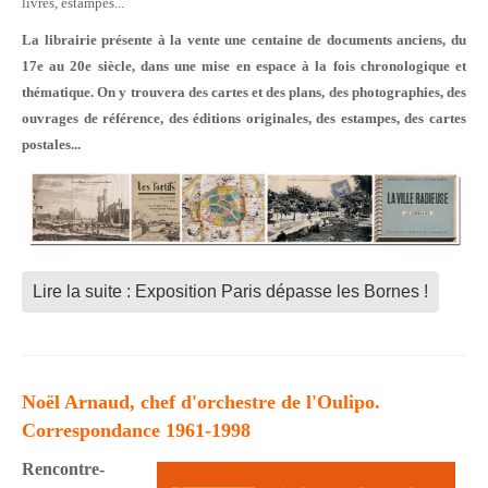
livres, estampes...
La librairie présente à la vente une centaine de documents anciens, du
17e au 20e siècle, dans une mise en espace à la fois chronologique et
thématique. On y trouvera des cartes et des plans, des photographies, des
ouvrages de référence, des éditions originales, des estampes, des cartes
postales...
Lire la suite : Exposition Paris dépasse les Bornes !
Noël Arnaud, chef d'orchestre de l'Oulipo.
Correspondance 1961-1998
Rencontre-