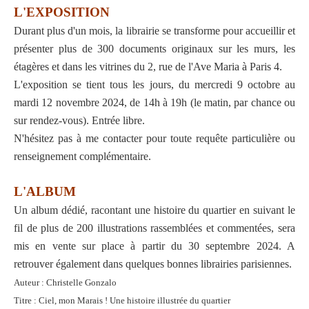
L'EXPOSITION
Durant plus d'un mois, la librairie se transforme pour accueillir et
présenter plus de 300 documents originaux sur les murs, les
étagères et dans les vitrines du 2, rue de l'Ave Maria à Paris 4.
L'exposition se tient tous les jours, du mercredi 9 octobre au
mardi 12 novembre 2024, de 14h à 19h (le matin, par chance ou
sur rendez-vous). Entrée libre.
N'hésitez pas à me contacter pour toute requête particulière ou
renseignement complémentaire.
L'ALBUM
Un album dédié, racontant une histoire du quartier en suivant le
fil de plus de 200 illustrations rassemblées et
commentées, sera
mis en vente sur place à partir du 30 septembre 2024. A
retrouver également dans quelques bonnes librairies parisiennes.
Auteur : Christelle Gonzalo
Titre : Ciel, mon Marais ! Une histoire illustrée du quartier