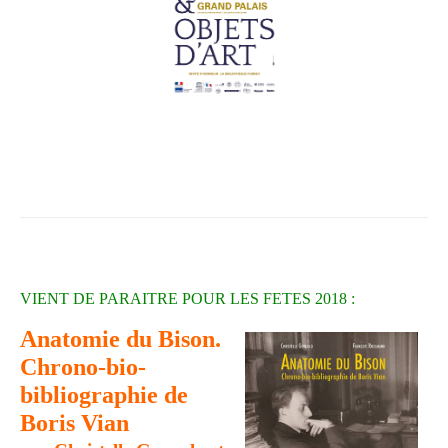
VIENT DE PARAITRE POUR LES FETES 2018 :
Anatomie du Bison.
Chrono-bio-
bibliographie de
Boris Vian