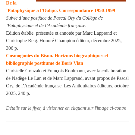
De la
’Pataphysique à l’Oulipo. Correspondance 1950-1999
Suivie d’une postface de Pascal Ory du Collège de
’Pataphysique et de l’Académie française.
Edition établie, présentée et annotée par Marc Lapprand et
Christophe Reig.
Honoré Champion éditeur, décembre 2025,
306 p.
Cosmogonies du Bison. Horizons biographiques et
bibliographie posthume de Boris Vian
Christelle Gonzalo et François Roulmann, avec la collaboration
de Nadège Le Lan et de Marc Lapprand, avant-propos de Pascal
Ory, de l’Académie française.
Les Antiquitaires éditeurs, octobre
2025, 240 p.
Détails sur le flyer, à visionner en cliquant sur l'image ci-contre