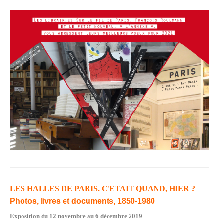
LES HALLES DE PARIS. C'ETAIT QUAND, HIER ?
Photos, livres et documents, 1850-1980
Exposition du 12 novembre au 6 décembre 2019