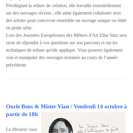
Privilégiant la reliure de création, elle travaille essentiellement
sur des ouvrages récents ; elle aime également collaborer avec
des artistes pour concevoir ensemble un ouvrage unique ou édité
en petite série.
Lors des Journées Européennes des Métiers d'Art Elise Sinz sera
ravie de répondre à vos questions sur son parcours et sur les
techniques de reliure qu'elle applique. Vous pourrez également
voir et manipuler des ouvrages terminés au cours de l’année
précédente.
Oncle Bens & Mister Vian / Vendredi 14 octobre à
partir de 18h
La librairie vous