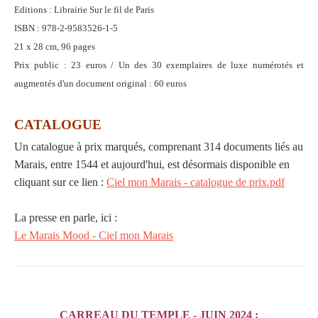
Editions : Librairie Sur le fil de Paris
ISBN : 978-2-9583526-1-5
21 x 28 cm, 96 pages
Prix public : 23 euros / Un des 30 exemplaires de luxe numérotés et
augmentés d'un document original : 60 euros
CATALOGUE
Un catalogue à prix marqués, comprenant 314 documents liés au
Marais, entre 1544 et aujourd'hui, est désormais disponible en
cliquant sur ce lien :
Ciel mon Marais - catalogue de prix.pdf
La presse en parle, ici :
Le Marais Mood - Ciel mon Marais
CARREAU DU TEMPLE - JUIN 2024 :