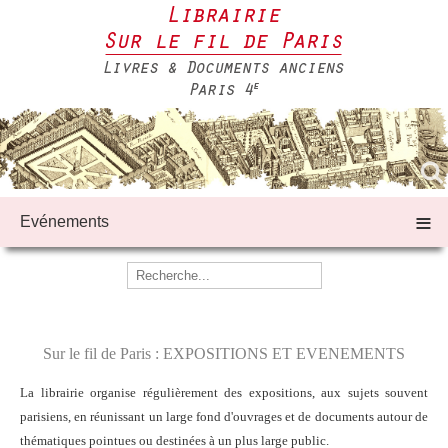
≡
Evénements
Sur le fil de Paris : EXPOSITIONS ET EVENEMENTS
La librairie organise régulièrement des expositions, aux sujets souvent
parisiens, en réunissant un large fond d'ouvrages et de documents autour de
thématiques pointues ou destinées à un plus large public.