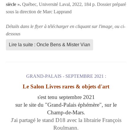
siècle ».
Québec, Université Laval, 2022, 184 p. Dossier préparé
sous la direction de Marc Lapprand
Détails dans le flyer à télécharger en cliquant sur l'image, ou ci-
dessous
Lire la suite : Oncle Bens & Mister Vian
GRAND-PALAIS - SEPTEMBRE 2021 :
Le Salon Livres rares & objets d'art
s'est tenu septembre 2021
sur le site du "Grand-Palais éphémère", sur le
Champ-de-Mars.
J'ai partagé le stand D18 avec la librairie François
Roulmann.