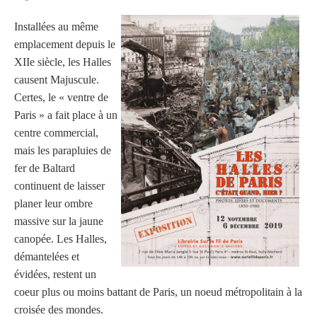
Installées au même
emplacement depuis le
XIIe siècle, les Halles
causent Majuscule.
Certes, le « ventre de
Paris » a fait place à un
centre commercial,
mais les parapluies de
fer de Baltard
continuent de laisser
planer leur ombre
massive sur la jaune
canopée. Les Halles,
démantelées et
évidées, restent un
coeur plus ou moins battant de Paris, un noeud métropolitain à la
croisée des mondes.