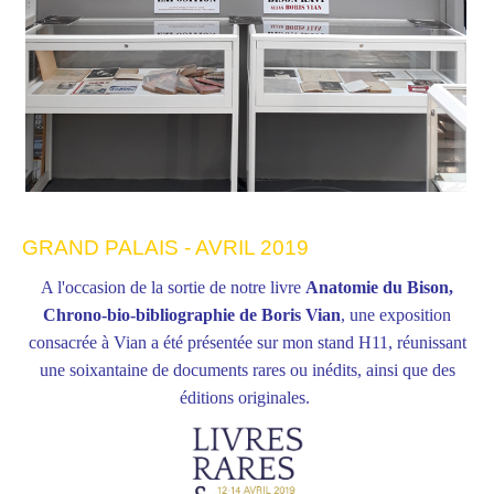
GRAND PALAIS - AVRIL 2019
A l'occasion de la sortie de notre livre
Anatomie du Bison,
Chrono-bio-bibliographie de Boris Vian
, une exposition
consacrée à Vian a été présentée sur mon stand H11, réunissant
une soixantaine de documents rares ou inédits, ainsi que des
éditions originales.