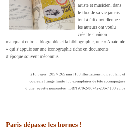
artiste et musicien, dans
le flux de
sa vie jamais
tout à fait quotidienne :
les auteurs
ont voulu
créer le chaînon
manquant entre la biographie
et la bibliographie, une « Anatomie
» qui
s’appuie sur une iconographie riche en documents
d’époque souvent méconnus.
216 pages | 205 × 265 mm | 180 illustrations noir et blanc et
couleurs | tirage limité | 50 exemplaires de tête accompagnés
d’une jaquette numérotée | ISBN 978-2-86742-286-7 | 38 euros
Paris dépasse les bornes !