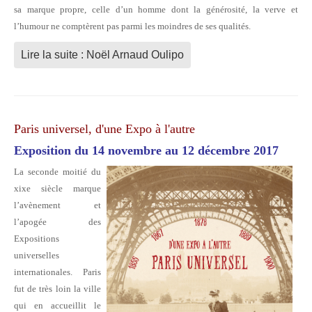
sa marque propre, celle d’un homme dont la générosité, la verve et
l’humour ne comptèrent pas parmi les moindres de ses qualités.
Lire la suite : Noël Arnaud Oulipo
Paris universel, d'une Expo à l'autre
Exposition du 14 novembre au 12 décembre 2017
La seconde moitié du
xixe siècle marque
l’avènement et
l’apogée des
Expositions
universelles
internationales.
Paris
fut de très loin la ville
qui en accueillit le