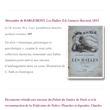
Alexandre de BARGEMONT. Les Halles. Ed. Gustave Havard, 1855
In-18, broché, 96 p. Couv. partiellement détachée,
quelques rousseurs.
60€
Un récit « historique, pittoresque et
anecdotique », comme le veut cette
collection éponyme, remontant aux halles
romaines pour arriver aux travaux
d’aménagement alors en cours. Illustration de
C. Fath en frontispice.
Documents relatifs aux travaux du Palais du Justice de Paris et à la
reconstruction de la Préfecture de Police. Planches et légendes.
Charles