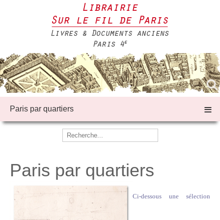
≡
Paris par quartiers
Paris par quartiers
Ci-dessous une sélection