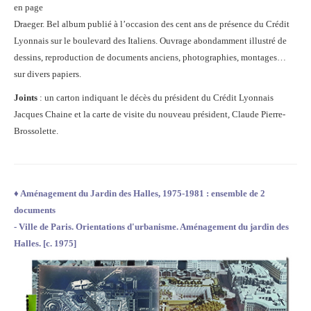
en page
Draeger. Bel album publié à l’occasion des cent ans de présence du Crédit
Lyonnais sur le boulevard des Italiens. Ouvrage abondamment illustré de
dessins, reproduction de documents anciens, photographies, montages…
sur divers papiers.
Joints
: un carton indiquant le décès du président du Crédit Lyonnais
Jacques Chaine et la carte de visite du nouveau président, Claude Pierre-
Brossolette.
♦
Aménagement du
Jardin des Halles, 1975-1981 : ensemble de 2
documents
- Ville de Paris. Orientations d'urbanisme. Aménagement du jardin des
Halles. [c. 1975]