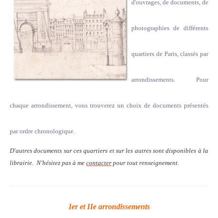
d'ouvrages, de documents, de
photographies de différents
quartiers de Paris, classés par
arrondissements. Pour
chaque arrondissement, vous trouverez un choix de documents présentés
par ordre chronologique.
D'autres documents sur ces quartiers et sur les autres sont disponibles à la
librairie. N'hésitez pas à me
contacter
pour tout renseignement.
Ier et IIe arrondissements