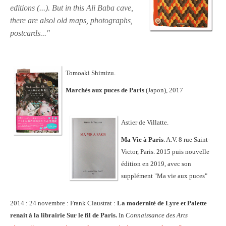
editions (...). But in this Ali Baba cave,
there are alsol old maps, photographs,
postcards..."
Tomoaki Shimizu.
Marchés aux puces de Paris
(Japon), 2017
Astier de Villatte.
Ma Vie à Paris
. A.V. 8 rue Saint-
Victor, Paris. 2015 puis nouvelle
édition en 2019, avec son
supplément "Ma vie aux puces"
2014 : 24 novembre : Frank Claustrat :
La modernité de Lyre et Palette
renait à la librairie Sur le fil de Paris.
In
Connaissance des Arts