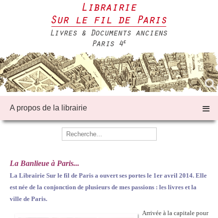
≡
A propos de la librairie
La Banlieue à Paris...
La Librairie Sur le fil de Paris a ouvert ses portes le 1er avril 2014. Elle
est née de la conjonction de plusieurs de mes passions : les livres et la
ville de Paris.
Arrivée à la capitale pour