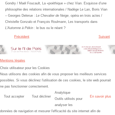
Gondry / Maël Foucault, La «poéthique » chez Vian. Esquisse d’une
philosophie des relations internationales / Nadège Le Lan, Boris Vian
– Georges Delerue :
Le Chevalier de Neige
, opéra en trois actes /
Christelle Gonzalo et François Roulmann, Les transports dans
L’Automne à Pékin
: le bus ou le néant ?
Précédent
Suivant
Mentions légales
Choix utilisateur pour les Cookies
Nous utilisons des cookies afin de vous proposer les meilleurs services
possibles. Si vous déclinez l'utilisation de ces cookies, le site web pourrait
ne pas fonctionner correctement.
Analytique
Tout accepter
Tout décliner
En savoir plus
Outils utilisés pour
analyser les
données de navigation et mesurer l'efficacité du site internet afin de