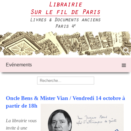
≡
Evénements
Oncle Bens & Mister Vian / Vendredi 14 octobre à
partir de 18h
La librairie vous
invite à une