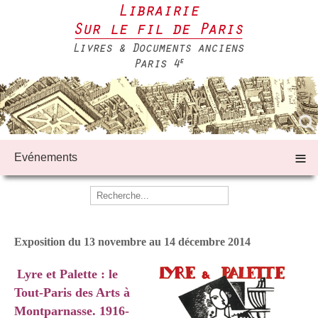
≡
Evénements
Exposition
du 13 novembre au 14 décembre 2014
Lyre et Palette : le
Tout-Paris des Arts à
Montparnasse.
1916-