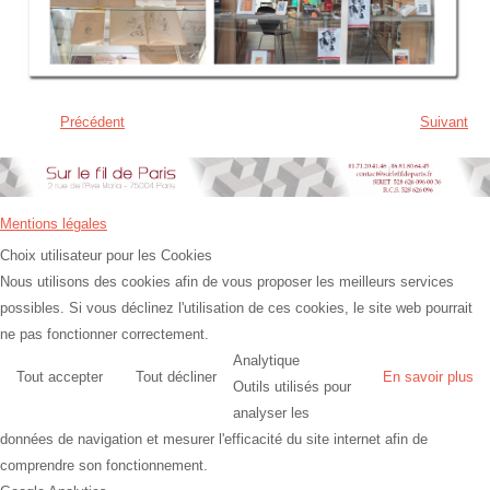
Précédent
Suivant
Mentions légales
Choix utilisateur pour les Cookies
Nous utilisons des cookies afin de vous proposer les meilleurs services
possibles. Si vous déclinez l'utilisation de ces cookies, le site web pourrait
ne pas fonctionner correctement.
Analytique
Tout accepter
Tout décliner
En savoir plus
Outils utilisés pour
analyser les
données de navigation et mesurer l'efficacité du site internet afin de
comprendre son fonctionnement.