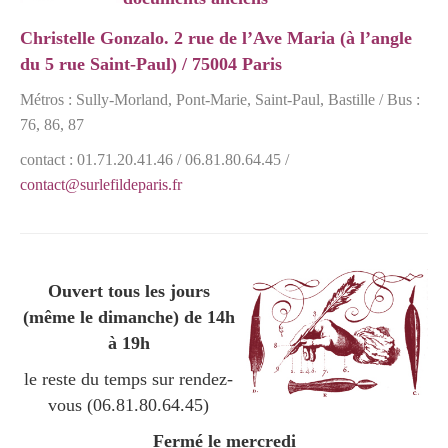
Christelle Gonzalo. 2 rue de l’Ave Maria (à l’angle
du 5 rue Saint-Paul)
/
75004 Paris
Métros : Sully-Morland, Pont-Marie, Saint-Paul, Bastille / Bus :
76, 86, 87
contact : 01.71.20.41.46 / 06.81.80.64.45 /
contact@surlefildeparis.fr
Ouvert tous les jours
(même le dimanche) de 14h
à 19h
le reste du temps sur rendez-
vous (06.81.80.64.45)
Fermé le mercredi