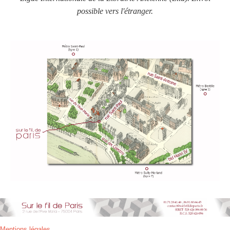
possible vers l'étranger.
Mentions légales