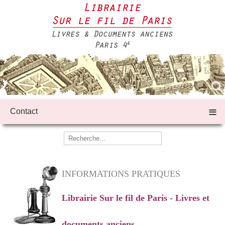
≡
Contact
INFORMATIONS PRATIQUES
Librairie Sur le fil de Paris - Livres et
documents anciens