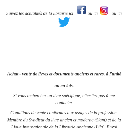
Suivez les actualités de la librairie ici
ou ici
ou ici
Achat - vente de livres et documents anciens et rares, à l'unité
ou en lots.
Si vous recherchez un livre spécifique, n'hésitez pas à me
contacter.
Conditions de vente conformes aux usages de la profession.
Membre du Syndicat du livre ancien et moderne (Slam) et de la
Ligue Internationale de la Librairie Ancienne (Lila). Envoi