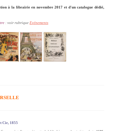
sition à la librairie en novembre 2017 et d'un catalogue dédié,
tre
: voir rubrique
Evénements
VERSELLE
t Cie, 1855