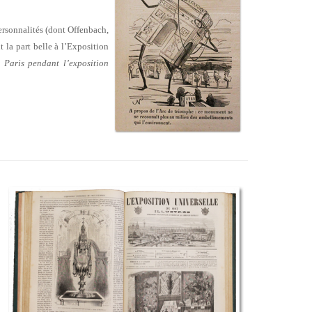
rsonnalités (dont Offenbach,
 la part belle à l’Exposition
 Paris pendant l’exposition