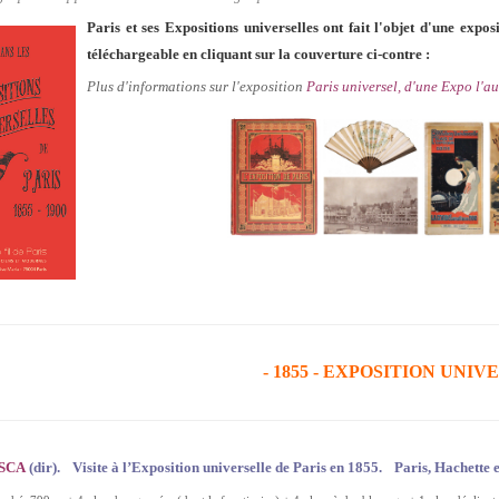
Paris et ses Expositions universelles ont fait l'objet d'une expo
téléchargeable en cliquant sur la couverture ci-contre :
Plus d'informations sur l'exposition
Paris universel, d'une Expo l'au
- 1855 - EXPOSITION UNI
ESCA
(dir). Visite à l’Exposition universelle de Paris en 1855. Paris, Hachette e