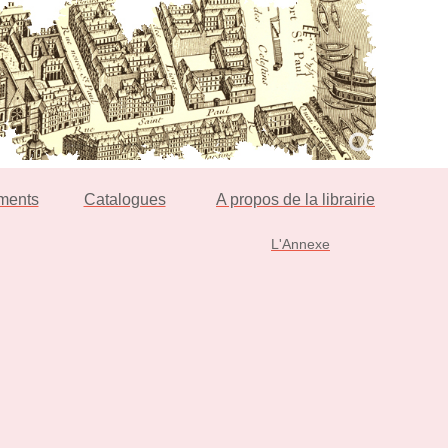
ments
Catalogues
A propos de la librairie
L'Annexe