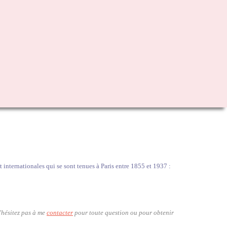
 internationales qui se sont tenues à Paris entre 1855 et 1937 :
'hésitez pas à me
contacter
pour toute question ou pour obtenir