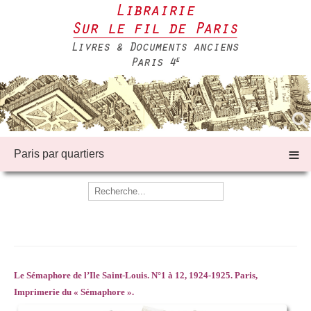
≡
Paris par quartiers
Le Sémaphore de l’Ile Saint-Louis. N°1 à 12, 1924-1925.
Paris,
Imprimerie du « Sémaphore ».