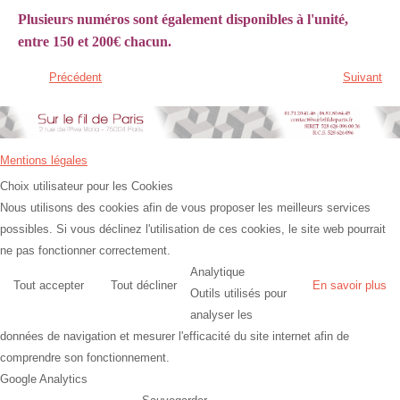
Plusieurs numéros sont également disponibles à l'unité,
entre 150 et 200€ chacun.
Précédent
Suivant
Mentions légales
Choix utilisateur pour les Cookies
Nous utilisons des cookies afin de vous proposer les meilleurs services
possibles. Si vous déclinez l'utilisation de ces cookies, le site web pourrait
ne pas fonctionner correctement.
Analytique
Tout accepter
Tout décliner
En savoir plus
Outils utilisés pour
analyser les
données de navigation et mesurer l'efficacité du site internet afin de
comprendre son fonctionnement.
Google Analytics