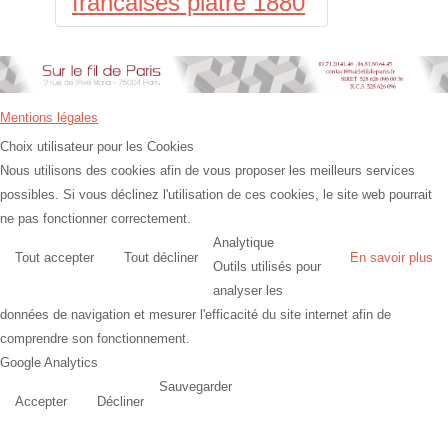
francaises plâtre 1880
Mentions légales
Choix utilisateur pour les Cookies
Nous utilisons des cookies afin de vous proposer les meilleurs services
possibles. Si vous déclinez l'utilisation de ces cookies, le site web pourrait
ne pas fonctionner correctement.
Analytique
Tout accepter
Tout décliner
En savoir plus
Outils utilisés pour
analyser les
données de navigation et mesurer l'efficacité du site internet afin de
comprendre son fonctionnement.
Google Analytics
Sauvegarder
Accepter
Décliner