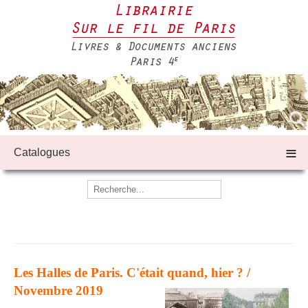
≡
Catalogues
Les Halles de Paris. C'était quand, hier ? /
Novembre 2019