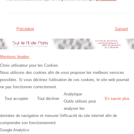
Précédent
Suivant
Mentions légales
Choix utilisateur pour les Cookies
Nous utilisons des cookies afin de vous proposer les meilleurs services
possibles. Si vous déclinez l'utilisation de ces cookies, le site web pourrait
ne pas fonctionner correctement.
Analytique
Tout accepter
Tout décliner
En savoir plus
Outils utilisés pour
analyser les
données de navigation et mesurer l'efficacité du site internet afin de
comprendre son fonctionnement.
Google Analytics