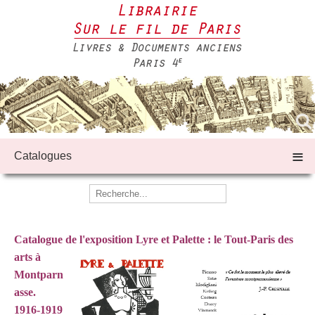
≡
Catalogues
Catalogue de l'exposition Lyre et Palette :
le Tout-Paris des
arts à
Montparn
asse.
1916-1919