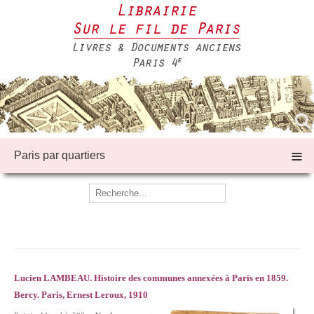
≡
Paris par quartiers
Lucien LAMBEAU. Histoire des communes annexées à Paris en 1859.
Bercy. Paris, Ernest Leroux, 1910