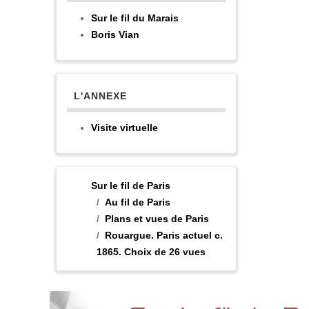
Sur le fil du Marais
Boris Vian
L'ANNEXE
Visite virtuelle
Sur le fil de Paris
Au fil de Paris
Plans et vues de Paris
Rouargue. Paris actuel c.
1865. Choix de 26 vues