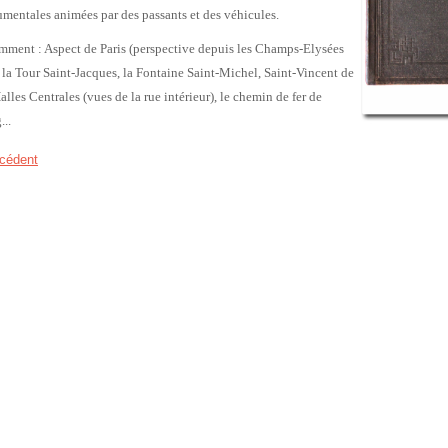
entales animées par des passants et des véhicules.
mment : Aspect de Paris (perspective depuis les Champs-Elysées
), la Tour Saint-Jacques, la Fontaine Saint-Michel, Saint-Vincent de
Halles Centrales (vues de la rue intérieur), le chemin de fer de
...
cédent