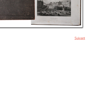
Suivant