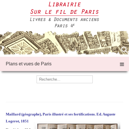
≡
Plans et vues de Paris
Maillard (géographe), Paris illustré et ses fortifications. Ed. Auguste
Logerot, 1851