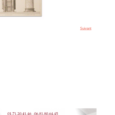
Suivant