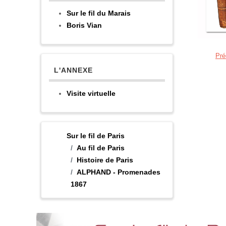
Sur le fil du Marais
Boris Vian
Pré
L'ANNEXE
Visite virtuelle
Sur le fil de Paris
Au fil de Paris
Histoire de Paris
ALPHAND - Promenades
1867