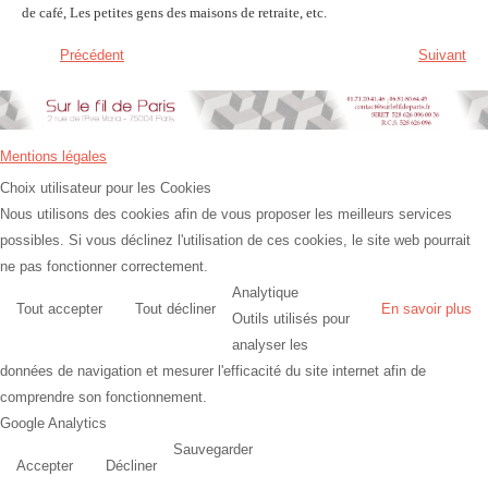
de café, Les petites gens des maisons de retraite, etc.
Précédent
Suivant
Mentions légales
Choix utilisateur pour les Cookies
Nous utilisons des cookies afin de vous proposer les meilleurs services
possibles. Si vous déclinez l'utilisation de ces cookies, le site web pourrait
ne pas fonctionner correctement.
Analytique
Tout accepter
Tout décliner
En savoir plus
Outils utilisés pour
analyser les
données de navigation et mesurer l'efficacité du site internet afin de
comprendre son fonctionnement.
Google Analytics
Sauvegarder
Accepter
Décliner