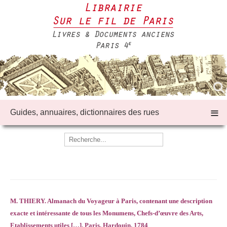
≡
Guides, annuaires, dictionnaires des rues
M. THIERY. Almanach du Voyageur à Paris, contenant une description
exacte et intéressante de tous les Monumens, Chefs-d’œuvre des Arts,
Etablissements utiles […]. Paris, Hardouin, 1784