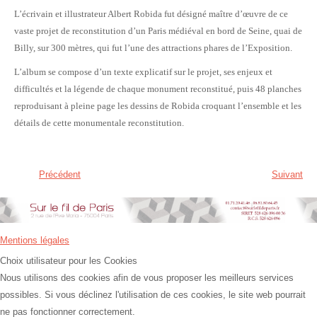
L’écrivain et illustrateur Albert Robida fut désigné maître d’œuvre de ce
vaste projet de reconstitution d’un Paris médiéval en bord de Seine, quai de
Billy, sur 300 mètres, qui fut l’une des attractions phares de l’Exposition.
L’album se compose d’un texte explicatif sur le projet, ses enjeux et
difficultés et la légende de chaque monument reconstitué, puis 48 planches
reproduisant à pleine page les dessins de Robida croquant l’ensemble et les
détails de cette monumentale reconstitution.
Précédent
Suivant
Mentions légales
Choix utilisateur pour les Cookies
Nous utilisons des cookies afin de vous proposer les meilleurs services
possibles. Si vous déclinez l'utilisation de ces cookies, le site web pourrait
ne pas fonctionner correctement.