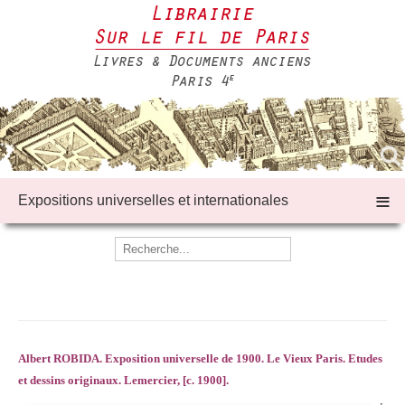
≡
Expositions universelles et internationales
Albert ROBIDA. Exposition universelle de 1900. Le Vieux Paris. Etudes
et dessins originaux. Lemercier, [c. 1900].